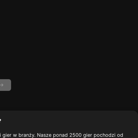
 →
?
ji gier w branży. Nasze ponad 2500 gier pochodzi od