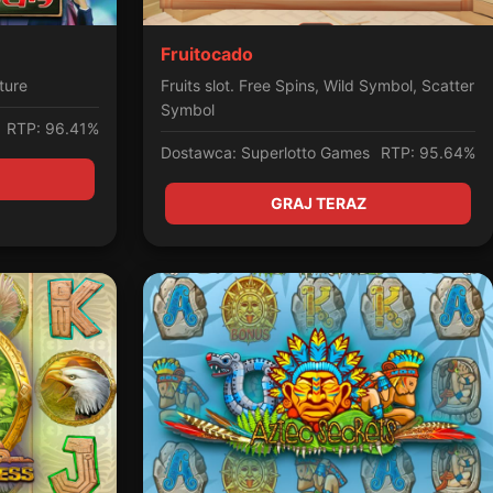
Fruitocado
ture
Fruits slot. Free Spins, Wild Symbol, Scatter
Symbol
RTP: 96.41%
Dostawca: Superlotto Games
RTP: 95.64%
GRAJ TERAZ