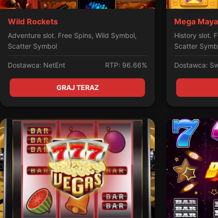
Wild Rockets
Mega Maya
Adventure slot. Free Spins, Wild Symbol,
History slot. 
Scatter Symbol
Scatter Symb
Dostawca: NetEnt
RTP: 96.66%
Dostawca: Sw
GRAJ TERAZ