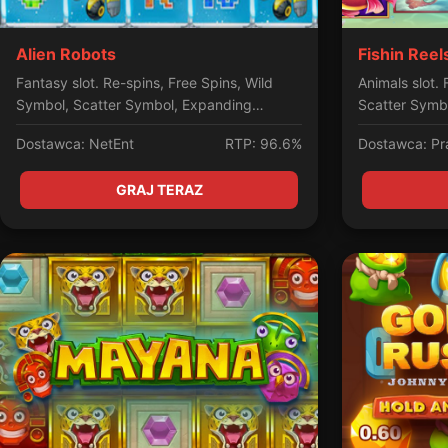
Alien Robots
Fishin Reel
Fantasy slot. Re-spins, Free Spins, Wild
Animals slot.
Symbol, Scatter Symbol, Expanding
Scatter Symb
Symbols
Dostawca: NetEnt
RTP: 96.6%
Dostawca: Pr
GRAJ TERAZ