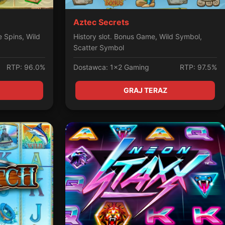
Aztec Secrets
e Spins, Wild
History slot. Bonus Game, Wild Symbol,
Scatter Symbol
RTP: 96.0%
Dostawca: 1x2 Gaming
RTP: 97.5%
GRAJ TERAZ