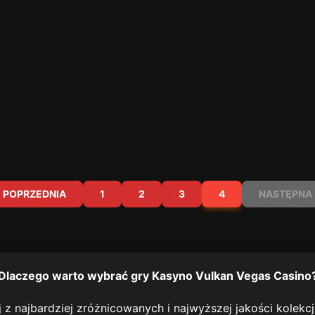
 POPRZEDNIA
1
2
3
4
NASTĘPNA
Dlaczego warto wybrać gry Kasyno Vulkan Vegas Casino
z najbardziej zróżnicowanych i najwyższej jakości kolekc