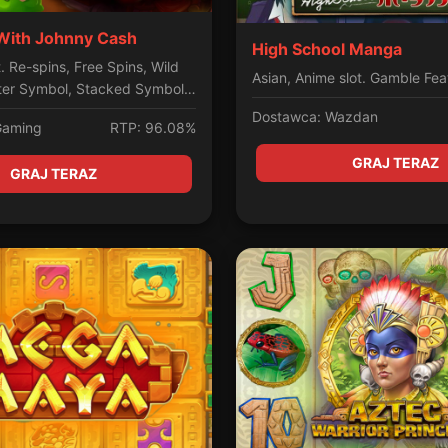
With Johnny Cash
High School Manga
. Re-spins, Free Spins, Wild
Asian, Anime slot. Gamble Fea
ter Symbol, Stacked Symbols,
Dostawca: Wazdan
Gaming
RTP: 96.08%
GRAJ TERAZ
GRAJ TERAZ