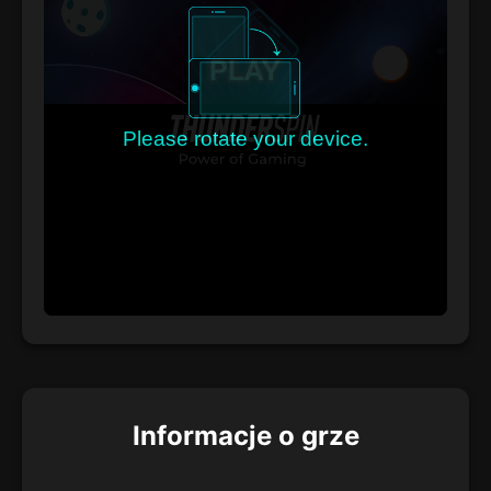
Informacje o grze