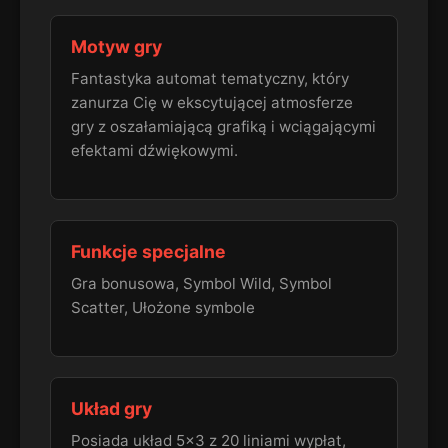
Motyw gry
Fantastyka automat tematyczny, który
zanurza Cię w ekscytującej atmosferze
gry z oszałamiającą grafiką i wciągającymi
efektami dźwiękowymi.
Funkcje specjalne
Gra bonusowa, Symbol Wild, Symbol
Scatter, Ułożone symbole
Układ gry
Posiada układ 5x3 z 20 liniami wypłat,