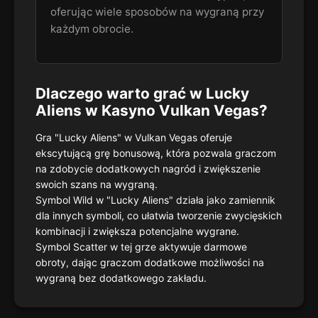
oferując wiele sposobów na wygraną przy
każdym obrocie.
Dlaczego warto grać w Lucky
Aliens w Kasyno Vulkan Vegas?
Gra "Lucky Aliens" w Vulkan Vegas oferuje
ekscytującą grę bonusową, która pozwala graczom
na zdobycie dodatkowych nagród i zwiększenie
swoich szans na wygraną.
Symbol Wild w "Lucky Aliens" działa jako zamiennik
dla innych symboli, co ułatwia tworzenie zwycięskich
kombinacji i zwiększa potencjalne wygrane.
Symbol Scatter w tej grze aktywuje darmowe
obroty, dając graczom dodatkowe możliwości na
wygraną bez dodatkowego zakładu.