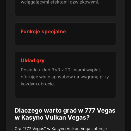
wciągającymi efektami dźwiękowymi.
Funkcje specjalne
Układ gry
Posiada układ 3x3 z 20 liniami wypłat,
oferując wiele sposobów na wygraną przy
każdym obrocie.
Dlaczego warto grać w 777 Vegas
w Kasyno Vulkan Vegas?
Gra "777 Vegas" w Kasyno Vulkan Vegas oferuje