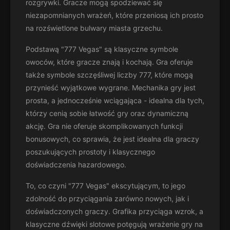
rozgrywki. Gracze mogą spodziewać się
niezapomnianych wrażeń, które przeniosą ich prosto
na rozświetlone bulwary miasta grzechu.
Podstawą "777 Vegas" są klasyczne symbole
owoców, które gracze znają i kochają. Gra oferuje
także symbole szczęśliwej liczby 777, które mogą
przynieść wyjątkowe wygrane. Mechanika gry jest
prosta, a jednocześnie wciągająca - idealna dla tych,
którzy cenią sobie łatwość gry oraz dynamiczną
akcję. Gra nie oferuje skomplikowanych funkcji
bonusowych, co sprawia, że jest idealna dla graczy
poszukujących prostoty i klasycznego
doświadczenia hazardowego.
To, co czyni "777 Vegas" ekscytującym, to jego
zdolność do przyciągania zarówno nowych, jak i
doświadczonych graczy. Grafika przyciąga wzrok, a
klasyczne dźwięki slotowe potęgują wrażenie gry na