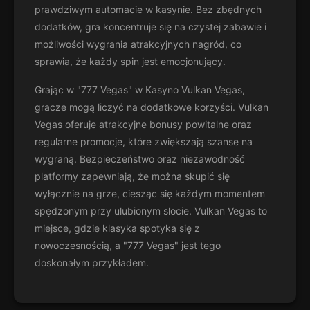
prawdziwym automacie w kasynie. Bez zbędnych
dodatków, gra koncentruje się na czystej zabawie i
możliwości wygrania atrakcyjnych nagród, co
sprawia, że każdy spin jest emocjonujący.
Grając w "777 Vegas" w Kasyno Vulkan Vegas,
gracze mogą liczyć na dodatkowe korzyści. Vulkan
Vegas oferuje atrakcyjne bonusy powitalne oraz
regularne promocje, które zwiększają szanse na
wygraną. Bezpieczeństwo oraz niezawodność
platformy zapewniają, że można skupić się
wyłącznie na grze, ciesząc się każdym momentem
spędzonym przy ulubionym slocie. Vulkan Vegas to
miejsce, gdzie klasyka spotyka się z
nowoczesnością, a "777 Vegas" jest tego
doskonałym przykładem.