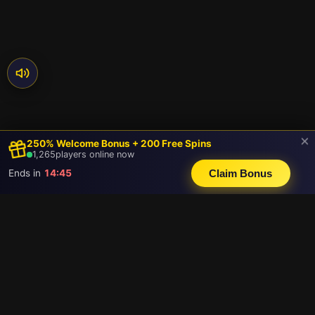
×
250% Welcome Bonus + 200 Free Spins
1,265
players online now
Ends in
14:44
Claim Bonus
Kasyno Vulkan Vegas Casino - Twój niezawodny partner w
świecie hazardu
Szybkie linki