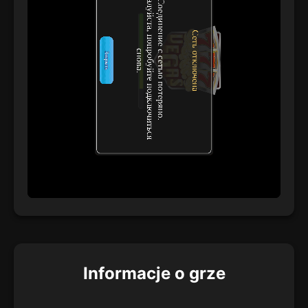
Informacje o grze